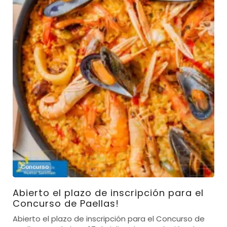
Concurso
Abierto el plazo de inscripción para el
Concurso de Paellas!
Abierto el plazo de inscripción para el Concurso de