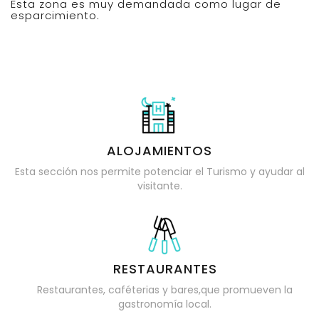
Esta zona es muy demandada como lugar de
esparcimiento.
ALOJAMIENTOS
Esta sección nos permite potenciar el Turismo y ayudar al
visitante.
RESTAURANTES
Restaurantes, caféterias y bares,que promueven la
gastronomía local.