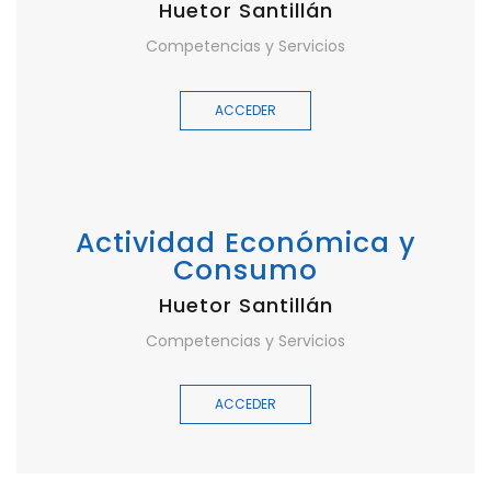
Huetor Santillán
Competencias y Servicios
ACCEDER
Actividad Económica y
Consumo
Huetor Santillán
Competencias y Servicios
ACCEDER