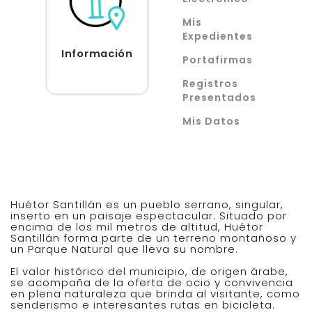
Mis
Expedientes
Información
Acceder
Portafirmas
Registros
Presentados
Mis Datos
Huétor Santillán es un pueblo serrano, singular,
inserto en un paisaje espectacular. Situado por
encima de los mil metros de altitud, Huétor
Santillán forma parte de un terreno montañoso y
un Parque Natural que lleva su nombre.
El valor histórico del municipio, de origen árabe,
se acompaña de la oferta de ocio y convivencia
en plena naturaleza que brinda al visitante, como
senderismo e interesantes rutas en bicicleta.