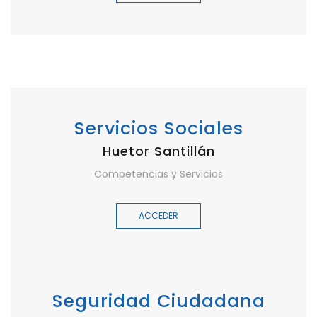
Servicios Sociales
Huetor Santillán
Competencias y Servicios
ACCEDER
Seguridad Ciudadana