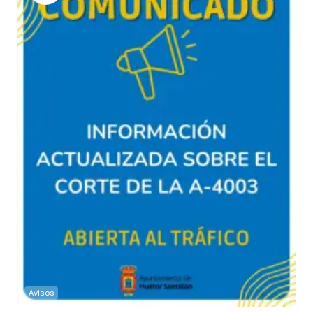
Avisos