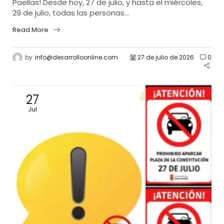
Paellas! Desde hoy, 27 de julio, y hasta el miércoles,
29 de julio, todas las personas...
Read More
by
info@desarrolloonline.com
27 de julio de 2026
0
27
Jul