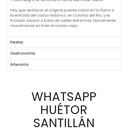
Hay que destacar el original puente sobre el río Darro a
la entrada del casco histórico, en Colonia del Río, y el
trazado urbano a base de calles estrechas, típicamente
musulmanas en todo el núcleo viejo.
Fiestas
Gastronomía
Artesanía
WHATSAPP
HUÉTOR
SANTILLÁN