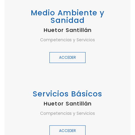
Medio Ambiente y
Sanidad
Huetor Santillán
Competencias y Servicios
ACCEDER
Servicios Básicos
Huetor Santillán
Competencias y Servicios
ACCEDER