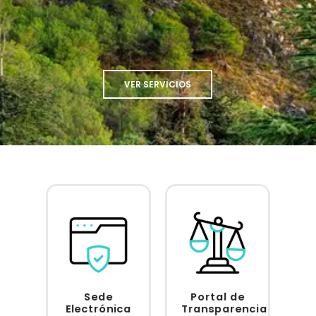
VER SERVICIOS
Sede
Portal de
Acceder
Acceder
Electrónica
Transparencia