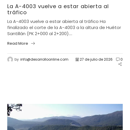
La A-4003 vuelve a estar abierta al
tráfico
La A-4003 vuelve a estar abierta al tráfico Ha
finalizado el corte de la A-4003 a la altura de Huétor
Santillán (PK 2+000 al 2+200)....
Read More
by
info@desarrolloonline.com
27 de julio de 2026
0