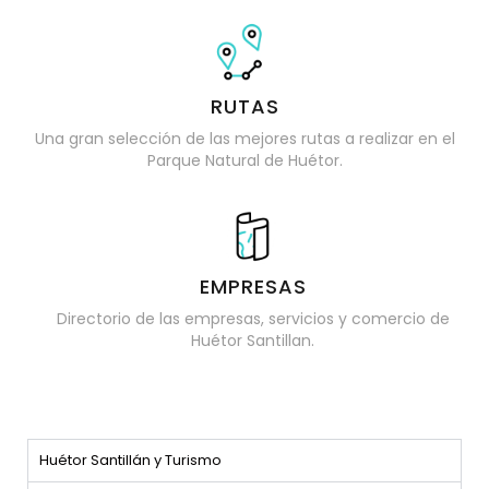
RUTAS
Una gran selección de las mejores rutas a realizar en el
Parque Natural de Huétor.
EMPRESAS
Directorio de las empresas, servicios y comercio de
Huétor Santillan.
Huétor Santillán y Turismo