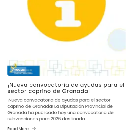
Ayudas
¡Nueva convocatoria de ayudas para el
sector caprino de Granada!
¡Nueva convocatoria de ayudas para el sector
caprino de Granada! La Diputación Provincial de
Granada ha publicado hoy una convocatoria de
subvenciones para 2026 destinada...
Read More