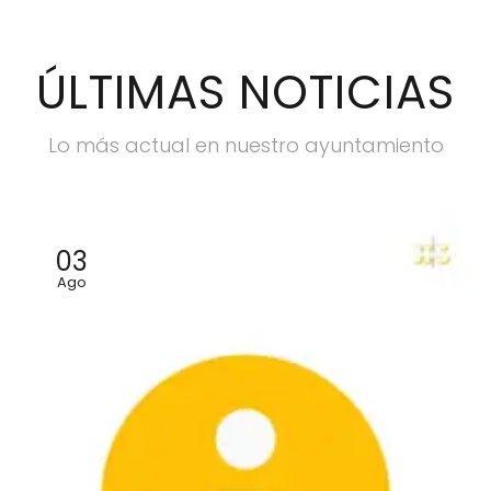
ÚLTIMAS NOTICIAS
Lo más actual en nuestro ayuntamiento
03
Ago