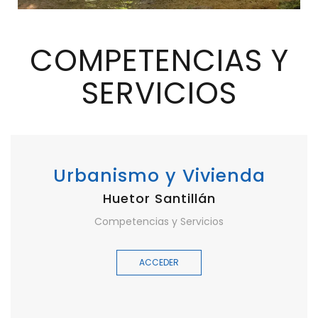
COMPETENCIAS Y
SERVICIOS
Urbanismo y Vivienda
Huetor Santillán
Competencias y Servicios
ACCEDER